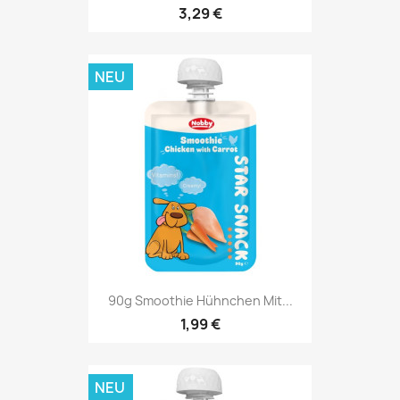
3,29 €
NEU
90g Smoothie Hühnchen Mit...
1,99 €
NEU