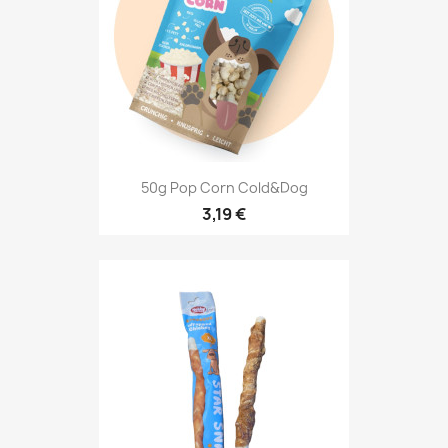
50g Pop Corn Cold&Dog
3,19 €