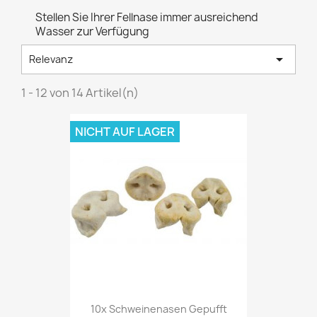
Stellen Sie Ihrer Fellnase immer ausreichend
Wasser zur Verfügung

Relevanz
1 - 12 von 14 Artikel(n)
NICHT AUF LAGER
10x Schweinenasen Gepufft