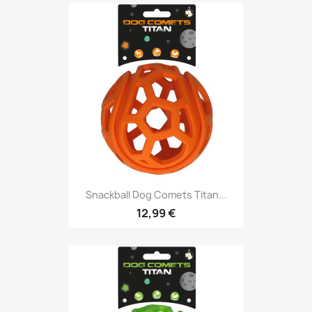
Snackball Dog Comets Titan...
12,99 €