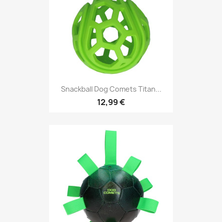
Snackball Dog Comets Titan...
12,99 €