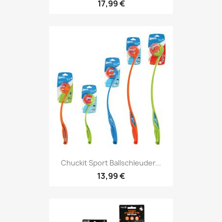
17,99 €
Chuckit Sport Ballschleuder...
13,99 €