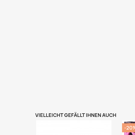
VIELLEICHT GEFÄLLT IHNEN AUCH
-20