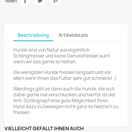
Teilen
Beschreibung
Artikeldetails
Hunde sind von Natur aus eigentlich
Schlingfresser und keine Genussfresser auch
wenn wir das gerne so hätten.
Die wenigsten Hunde fressen langsam und vor
allem wenn Ihnen das Futter sehr gut schmeckt :).
Allerdings gibt es dann auch die Hunde, die sich
dabei gerne mal verschlucken und hierfür ist der
Anti-Schlingnapf eine gute Möglichkeit Ihren
Hund dazu zu bewegen nicht ganz so hektisch zu
fressen.
VIELLEICHT GEFÄLLT IHNEN AUCH