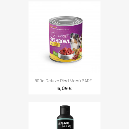
800g Deluxe Rind Menü BARF...
6,09 €