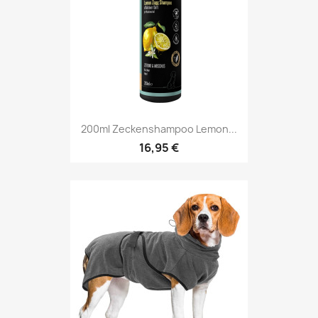
200ml Zeckenshampoo Lemon...
16,95 €