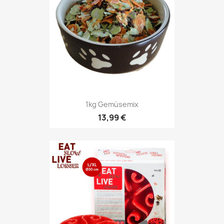
1kg Gemüsemix
13,99 €