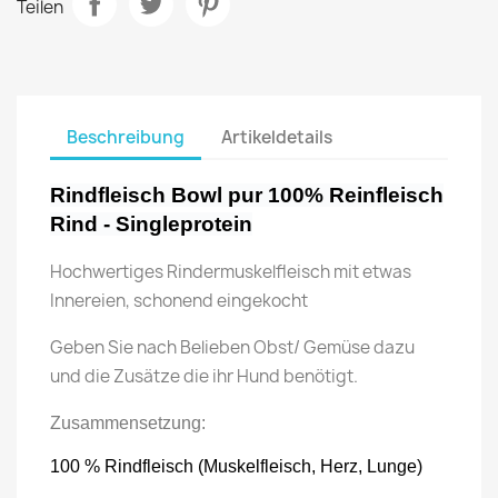
Teilen
Beschreibung
Artikeldetails
Rindfleisch Bowl pur 100% Reinfleisch
Rind - Singleprotein
Hochwertiges Rindermuskelfleisch mit etwas
Innereien, schonend eingekocht
Geben Sie nach Belieben Obst/ Gemüse dazu
und die Zusätze die ihr Hund benötigt.
Zusammensetzung:
100 % Rindfleisch (Muskelfleisch, Herz, Lunge)