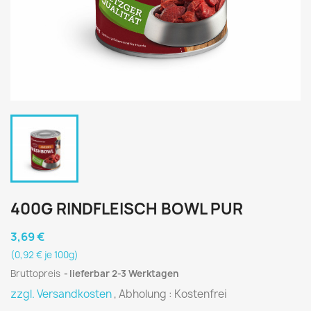
400G RINDFLEISCH BOWL PUR
3,69 €
(0,92 € je 100g)
Bruttopreis
lieferbar 2-3 Werktagen
zzgl. Versandkosten
, Abholung : Kostenfrei