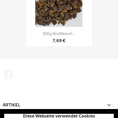
250g Rindfleisch...
7,69 €
Facebook
ARTIKEL

Diese Webseite verwendet Cookies