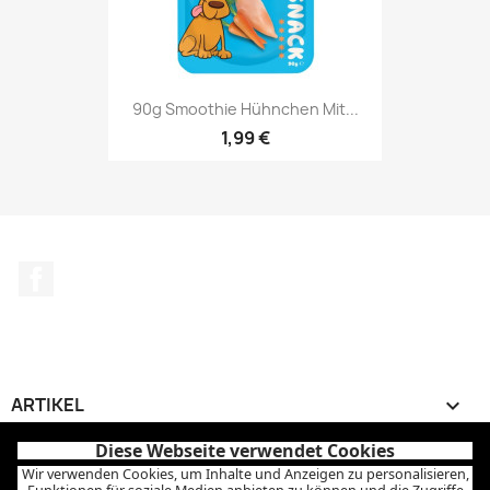
90g Smoothie Hühnchen Mit...
1,99 €
Facebook
ARTIKEL

Diese Webseite verwendet Cookies
UNTERNEHMEN

Wir verwenden Cookies, um Inhalte und Anzeigen zu personalisieren,