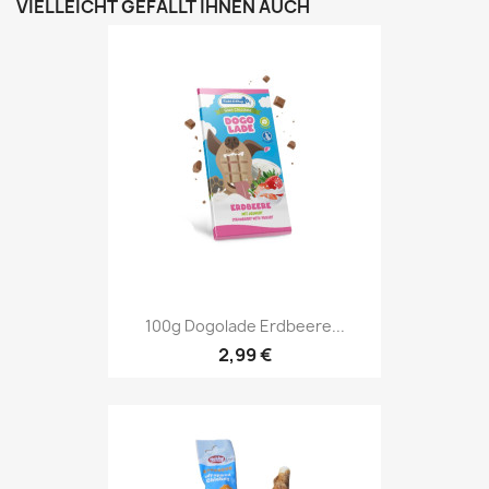
VIELLEICHT GEFÄLLT IHNEN AUCH
100g Dogolade Erdbeere...
2,99 €