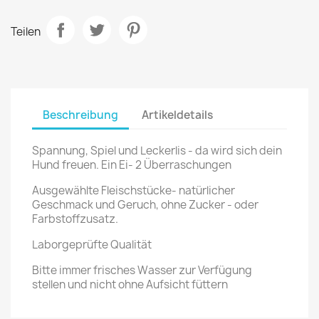
Teilen
Beschreibung
Artikeldetails
Spannung, Spiel und Leckerlis - da wird sich dein
Hund freuen. Ein Ei- 2 Überraschungen
Ausgewählte Fleischstücke- natürlicher
Geschmack und Geruch, ohne Zucker - oder
Farbstoffzusatz.
Laborgeprüfte Qualität
Bitte immer frisches Wasser zur Verfügung
stellen und nicht ohne Aufsicht füttern