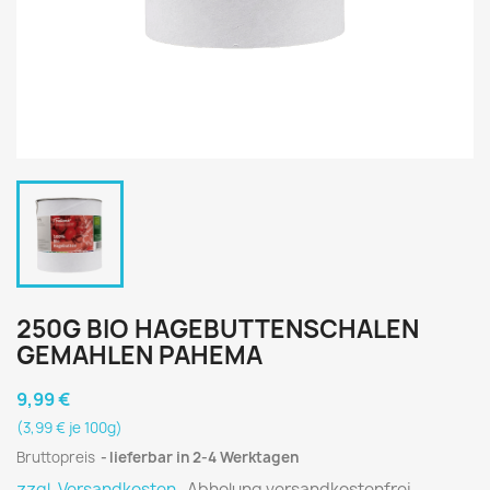
250G BIO HAGEBUTTENSCHALEN
GEMAHLEN PAHEMA
9,99 €
(3,99 € je 100g)
Bruttopreis
lieferbar in 2-4 Werktagen
zzgl. Versandkosten
, Abholung versandkostenfrei